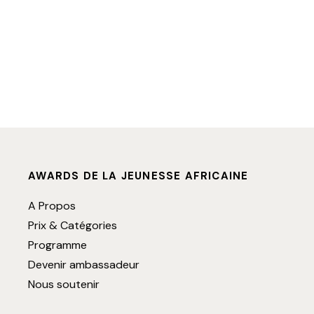
AWARDS DE LA JEUNESSE AFRICAINE
A Propos
Prix & Catégories
Programme
Devenir ambassadeur
Nous soutenir