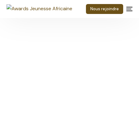
Nous rejoindre