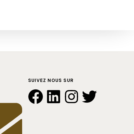
SUIVEZ NOUS SUR