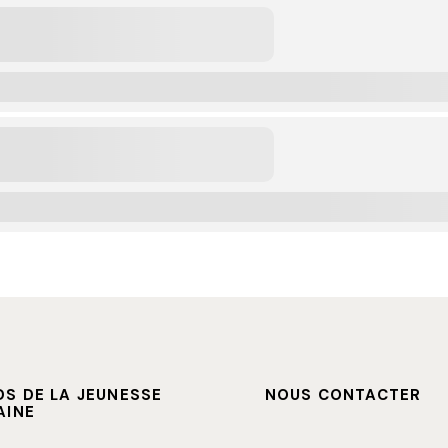
S DE LA JEUNESSE
NOUS CONTACTER
AINE