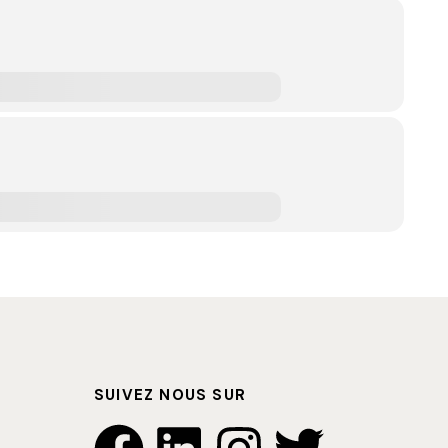
SUIVEZ NOUS SUR