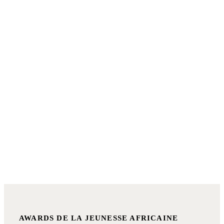
AWARDS DE LA JEUNESSE AFRICAINE