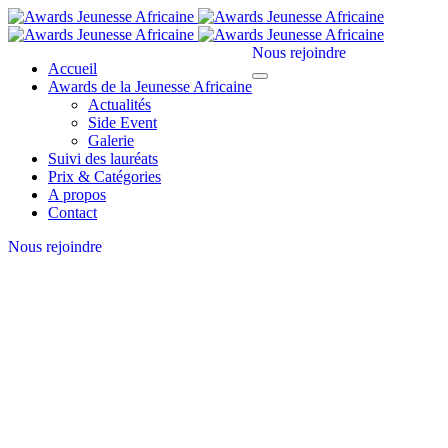
Nous rejoindre
Accueil
Awards de la Jeunesse Africaine
Actualités
Side Event
Galerie
Suivi des lauréats
Prix & Catégories
A propos
Contact
Nous rejoindre