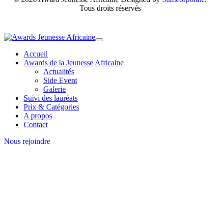
Tous droits réservés
Accueil
Awards de la Jeunesse Africaine
Actualités
Side Event
Galerie
Suivi des lauréats
Prix & Catégories
A propos
Contact
Nous rejoindre