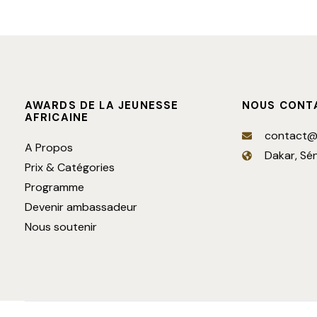
AWARDS DE LA JEUNESSE
NOUS CONT
AFRICAINE
contact@
A Propos
Dakar, Sé
Prix & Catégories
Programme
Devenir ambassadeur
Nous soutenir