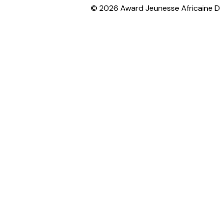
© 2026 Award Jeunesse Africaine 